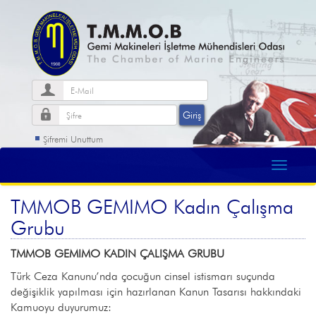
Şifremi Unuttum
TMMOB GEMIMO Kadın Çalışma
Grubu
TMMOB GEMIMO KADIN ÇALIŞMA GRUBU
Türk Ceza Kanunu’nda çocuğun cinsel istismarı suçunda
değişiklik yapılması için hazırlanan Kanun Tasarısı hakkındaki
Kamuoyu duyurumuz: