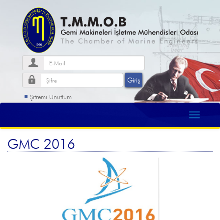
Şifremi Unuttum
GMC 2016