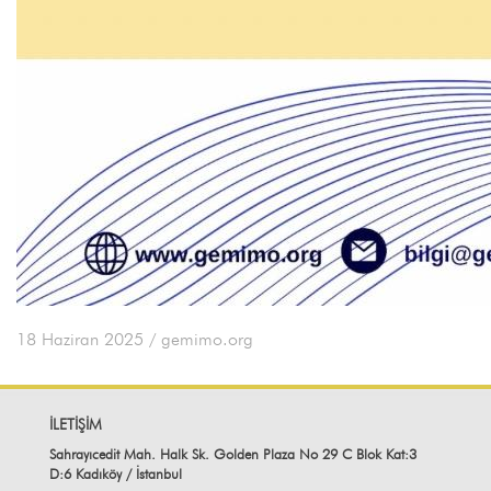
18 Haziran 2025
/ gemimo.org
İLETİŞİM
Sahrayıcedit Mah. Halk Sk. Golden Plaza No 29 C Blok Kat:3
D:6 Kadıköy / İstanbul