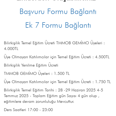
Başvuru Formu Bağlantı
Ek 7 Formu Bağlantı
Bilirkişilik Temel Eğitim Ücreti TMMOB GEMİMO Üyeleri :
4.000TL
Üye Olmayan Katılımcılar için Temel Eğitim Ücreti : 4.500TL
Bilirkişilik Yenilme Eğitim Ücreti
TMMOB GEMİMO Üyeleri : 1.500 TL
Üye Olmayan Katılımcılar için Temel Eğitim Ücreti : 1.750 TL
Bilirkişilik Temel Eğitim Tarihi : 28 -29 Haziran 2025 4-5
Temmuz 2025 - Toplam Eğitim gün Sayısı 4 gün olup ,
eğitimlere devam zorunluluğu Mevcuttur.
Ders Saatleri 17:00 - 23:00