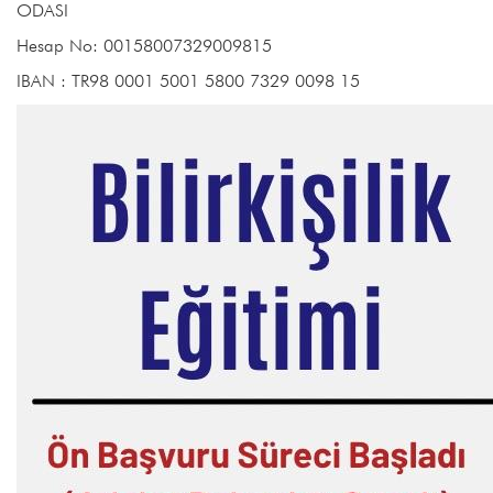
ODASI
Hesap No: 00158007329009815
IBAN : TR98 0001 5001 5800 7329 0098 15