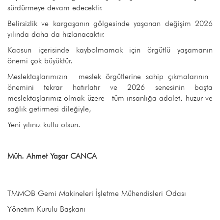
sürdürmeye devam edecektir.
Belirsizlik ve kargaşanın gölgesinde yaşanan değişim 2026
yılında daha da hızlanacaktır.
Kaosun içerisinde kaybolmamak için örgütlü yaşamanın
önemi çok büyüktür.
Meslektaşlarımızın meslek örgütlerine sahip çıkmalarının
önemini tekrar hatırlatır ve 2026 senesinin başta
meslektaşlarımız olmak üzere tüm insanlığa adalet, huzur ve
sağlık getirmesi dileğiyle,
Yeni yılınız kutlu olsun.
Müh. Ahmet Yaşar CANCA
TMMOB Gemi Makineleri İşletme Mühendisleri Odası
Yönetim Kurulu Başkanı