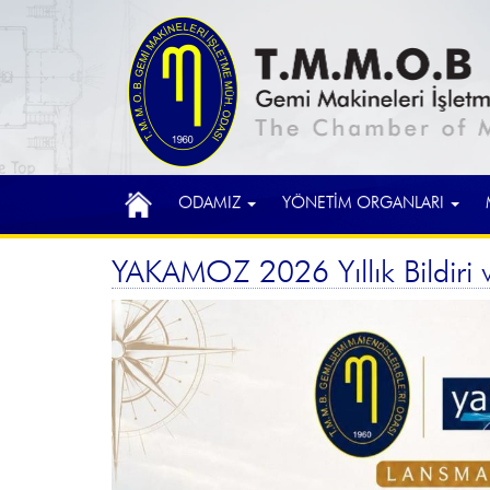
ODAMIZ
YÖNETİM ORGANLARI
YAKAMOZ 2026 Yıllık Bildiri 