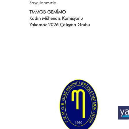
Saygılarımızla,
TMMOB GEMİMO
Kadın Mühendis Komisyonu
Yakamoz 2026 Çalışma Grubu