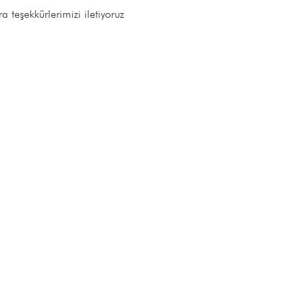
a teşekkürlerimizi iletiyoruz