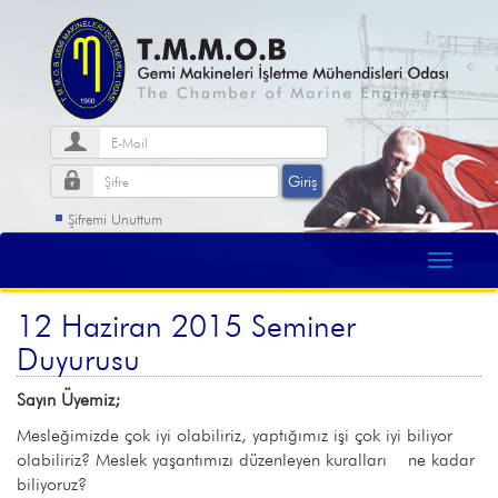
Şifremi Unuttum
12 Haziran 2015 Seminer
Duyurusu
Sayın Üyemiz;
Mesleğimizde çok iyi olabiliriz, yaptığımız işi çok iyi biliyor
olabiliriz? Meslek yaşantımızı düzenleyen kuralları ne kadar
biliyoruz?