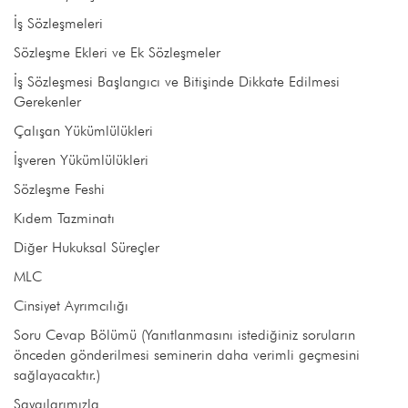
İş Sözleşmeleri
Sözleşme Ekleri ve Ek Sözleşmeler
İş Sözleşmesi Başlangıcı ve Bitişinde Dikkate Edilmesi
Gerekenler
Çalışan Yükümlülükleri
İşveren Yükümlülükleri
Sözleşme Feshi
Kıdem Tazminatı
Diğer Hukuksal Süreçler
MLC
Cinsiyet Ayrımcılığı
Soru Cevap Bölümü (Yanıtlanmasını istediğiniz soruların
önceden gönderilmesi seminerin daha verimli geçmesini
sağlayacaktır.)
Saygılarımızla