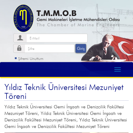
Şifremi Unuttum
Yıldız Teknik Üniversitesi Mezuniyet
Töreni
Yıldız Teknik Üniversitesi Gemi İnşaatı ve Denizcilik Fakültesi
Mezuniyet Töreni, Yıldız Teknik Üniversitesi Gemi İnşaatı ve
Denizcilik Fakültesi Mezuniyet Töreni, Yıldız Teknik Üniversitesi
Gemi İnşaatı ve Denizcilik Fakültesi Mezuniyet Töreni