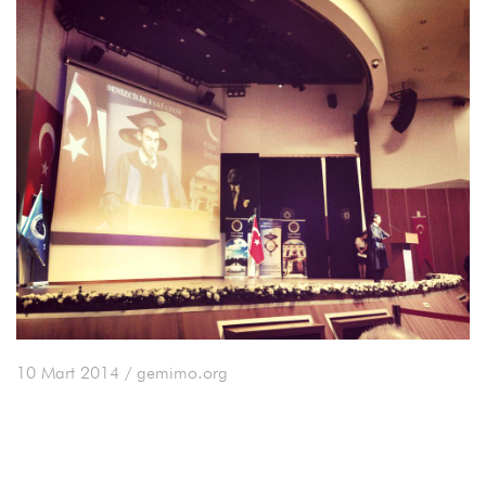
10 Mart 2014
/ gemimo.org