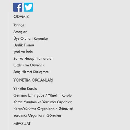
ODAMIZ
Tarihçe
Amaçlar
Üye Olunan Kurumlar
Üyelik Formu
İptal ve İade
Banka Hesap Numaraları
Gizlilik ve Güvenlik
Satış Hizmet Sözleşmesi
YÖNETİM ORGANLARI
Yönetim Kurulu
Gemimo İzmir Şube / Yönetim Kurulu
Karar, Yürütme ve Yardımcı Organlar
Karar/Yürütme Organlarının Görevleri
Yardımcı Organların Görevleri
MEVZUAT