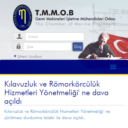
Şifremi Unuttum
Kılavuzluk ve Römorkörcülük
Hizmetleri Yönetmeliği' ne dava
açıldı
Kılavuzluk ve Römorkörcülük Hizmetleri Yönetmeliği' ne
yürütmeyi durdurma talebi ile dava açıldı.