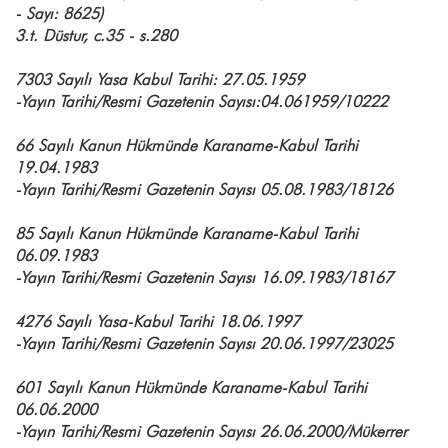
- Sayı: 8625)
3.t. Düstur, c.35 - s.280
7303 Sayılı Yasa Kabul Tarihi: 27.05.1959
-Yayın Tarihi/Resmi Gazetenin Sayısı:04.061959/10222
66 Sayılı Kanun Hükmünde Karaname-Kabul Tarihi
19.04.1983
-Yayın Tarihi/Resmi Gazetenin Sayısı 05.08.1983/18126
85 Sayılı Kanun Hükmünde Karaname-Kabul Tarihi
06.09.1983
-Yayın Tarihi/Resmi Gazetenin Sayısı 16.09.1983/18167
4276 Sayılı Yasa-Kabul Tarihi 18.06.1997
-Yayın Tarihi/Resmi Gazetenin Sayısı 20.06.1997/23025
601 Sayılı Kanun Hükmünde Karaname-Kabul Tarihi
06.06.2000
-Yayın Tarihi/Resmi Gazetenin Sayısı 26.06.2000/Mükerrer